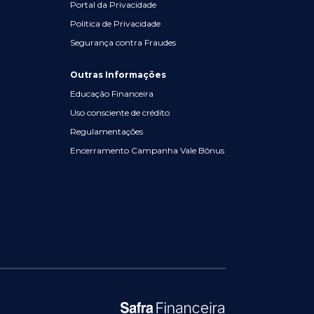
Portal da Privacidade
Politica de Privacidade
Segurança contra Fraudes
Outras Informações
Educação Financeira
Uso consciente de crédito
Regulamentações
Encerramento Campanha Vale Bônus