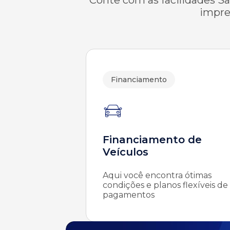
impre
Financiamento
Financiamento de
Veículos
Aqui você encontra ótimas
condições e planos flexíveis de
pagamentos