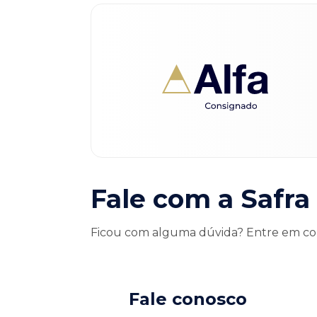
Fale com a Safra
Ficou com alguma dúvida? Entre em con
Fale conosco