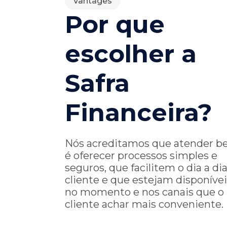
Vantages
Por que
escolher a
Safra
Financeira?
Nós acreditamos que atender 
é oferecer processos simples e
seguros, que facilitem o dia a di
cliente e que estejam disponívei
no momento e nos canais que o
cliente achar mais conveniente.