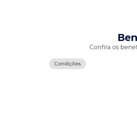
Ben
Confira os bene
Condições