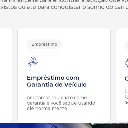
vistos ou até para conquistar o sonho do carro
Empréstimo
Empréstimo com
C
Garantia de Veículo
C
f
Aceitamos seu carro como
a
garantia e você segue usando
ele normalmente