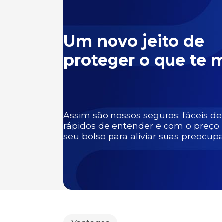
Um novo jeito de
proteger o que te 
Assim são nossos seguros: fáceis de
rápidos de entender e com o preço
seu bolso para aliviar suas preocup