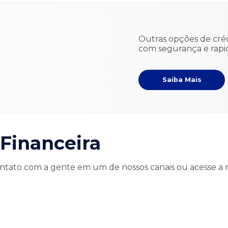
Outras opções de créd
com segurança e rapi
Saiba Mais
 Financeira
tato com a gente em um de nossos canais ou acesse a 